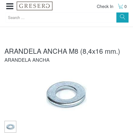
Check In
0
ARANDELA ANCHA M8 (8,4x16 mm.)
ARANDELA ANCHA