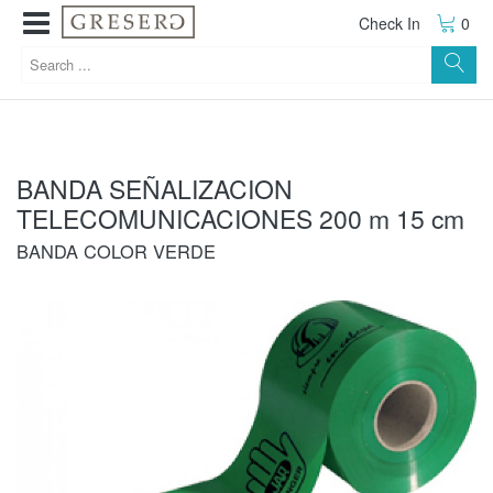
Check In
0
BANDA SEÑALIZACION
TELECOMUNICACIONES 200 m 15 cm
BANDA COLOR VERDE