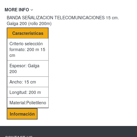
MORE INFO
BANDA SEÑALIZACION TELECOMUNICACIONES 15 cm.
Galga 200 (rollo 200m)
Características
Criterio selección
formato: 200 m 15
cm
Espesor: Galga
200
Ancho: 15 cm
Longitud: 200 m
Material:Polietileno
Información