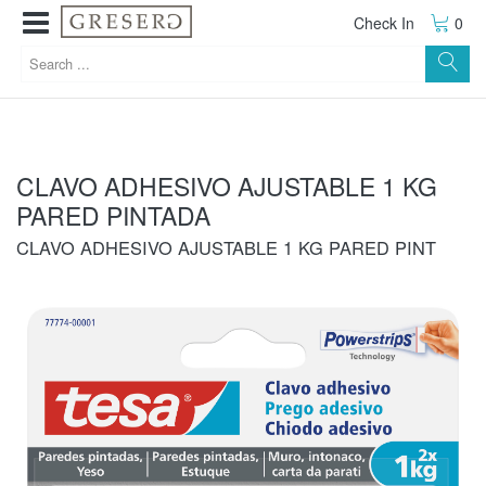
Check In
0
CLAVO ADHESIVO AJUSTABLE 1 KG
PARED PINTADA
CLAVO ADHESIVO AJUSTABLE 1 KG PARED PINT