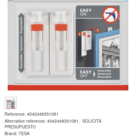
Reference:
4042448351081
Alternative reference:
4042448351081
,
SOLICITA
PRESUPUESTO
Brand: TESA