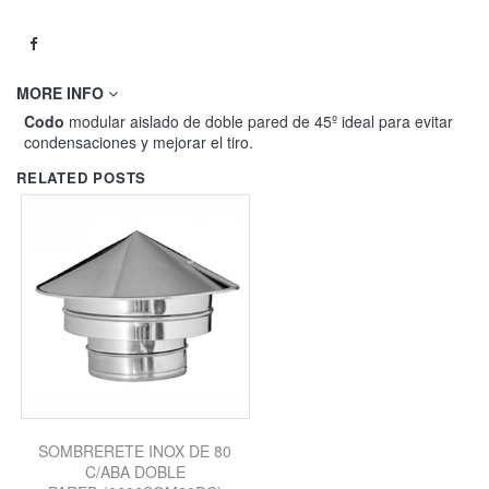
MORE INFO
Codo
modular aislado de doble pared de 45º ideal para evitar
condensaciones y mejorar el tiro.
RELATED POSTS
SOMBRERETE INOX DE 80
C/ABA DOBLE