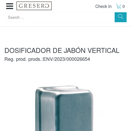
Check In
0
DOSIFICADOR DE JABÓN VERTICAL
Reg. prod. prods.:ENV/2023/000026654