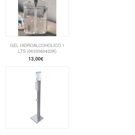
GEL HIDROALCOHOLICO 1
LTS (0633060422K)
13,00€