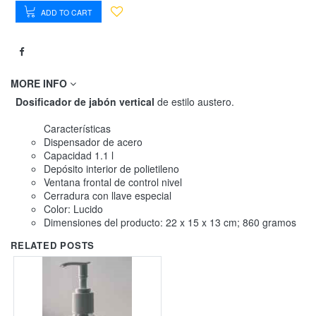
ADD TO CART
MORE INFO
Dosificador de jabón vertical
de estilo austero.
Características
Dispensador de acero
Capacidad 1.1 l
Depósito interior de polietileno
Ventana frontal de control nivel
Cerradura con llave especial
Color: Lucido
Dimensiones del producto: 22 x 15 x 13 cm; 860 gramos
RELATED POSTS