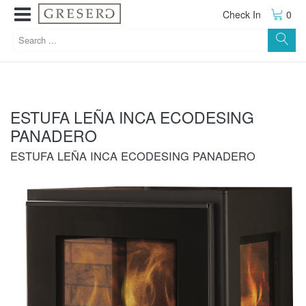
Check In
0
ESTUFA LEÑA INCA ECODESING
PANADERO
ESTUFA LEÑA INCA ECODESING PANADERO