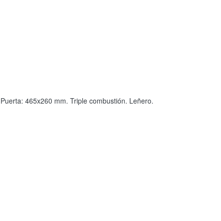
ón Puerta: 465x260 mm. Triple combustión. Leñero.