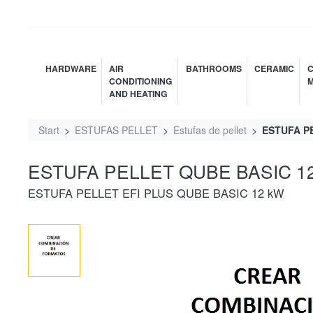
HARDWARE
AIR
BATHROOMS
CERAMIC
C
CONDITIONING
M
AND HEATING
Start
ESTUFAS PELLET
Estufas de pellet
ESTUFA P
ESTUFA PELLET QUBE BASIC 1
ESTUFA PELLET EFI PLUS QUBE BASIC 12 kW