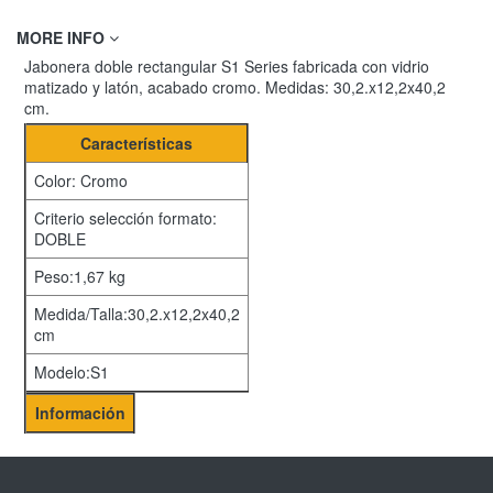
MORE INFO
Jabonera doble rectangular S1 Series fabricada con vidrio
matizado y latón, acabado cromo. Medidas: 30,2.x12,2x40,2
cm.
Características
Color: Cromo
Criterio selección formato:
DOBLE
Peso:1,67 kg
Medida/Talla:30,2.x12,2x40,2
cm
Modelo:S1
Información