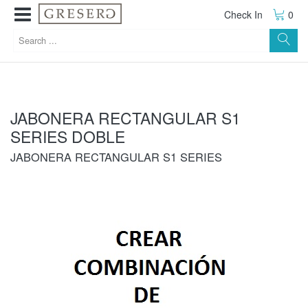
Check In
0
JABONERA RECTANGULAR S1
SERIES DOBLE
JABONERA RECTANGULAR S1 SERIES