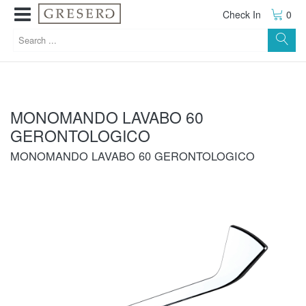
Check In
0
MONOMANDO LAVABO 60
GERONTOLOGICO
MONOMANDO LAVABO 60 GERONTOLOGICO