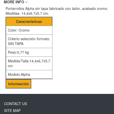
MORE INFO
Portarrollos Alpha sin tapa fabricado con latón, acabado cromo.
Medidas: 14,4x6,7x5,7 cm.
Características
Color: Cromo
Criterio selección formato:
SIN TAPA
Peso:0,77 kg
Medida/Talla:14,4x6,7x5,7
cm
Modelo:Alpha
Información
CONTACT US
SITE MAP