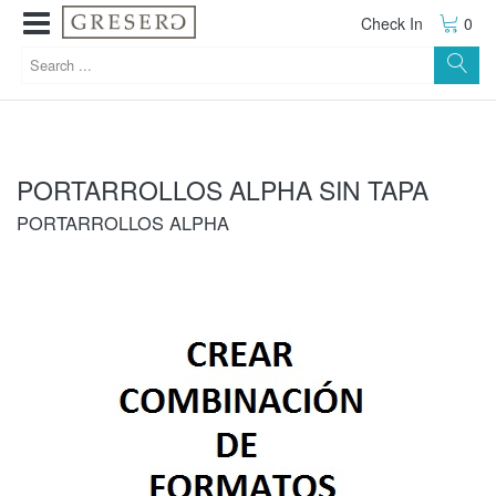
Check In
0
PORTARROLLOS ALPHA SIN TAPA
PORTARROLLOS ALPHA