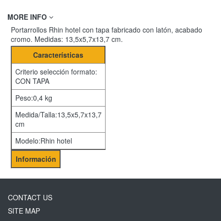
MORE INFO
Portarrollos Rhin hotel con tapa fabricado con latón, acabado
cromo. Medidas: 13,5x5,7x13,7 cm.
Características
Criterio selección formato:
CON TAPA
Peso:0,4 kg
Medida/Talla:13,5x5,7x13,7
cm
Modelo:Rhin hotel
Información
CONTACT US
SITE MAP