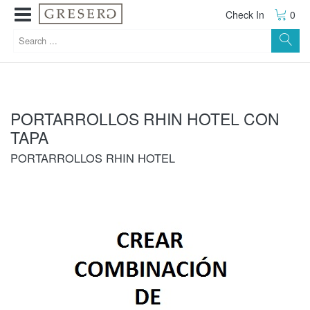
Check In
0
PORTARROLLOS RHIN HOTEL CON
TAPA
PORTARROLLOS RHIN HOTEL