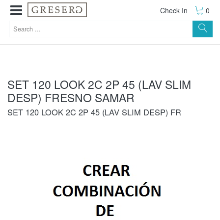
Check In
0
SET 120 LOOK 2C 2P 45 (LAV SLIM
DESP) FRESNO SAMAR
SET 120 LOOK 2C 2P 45 (LAV SLIM DESP) FR