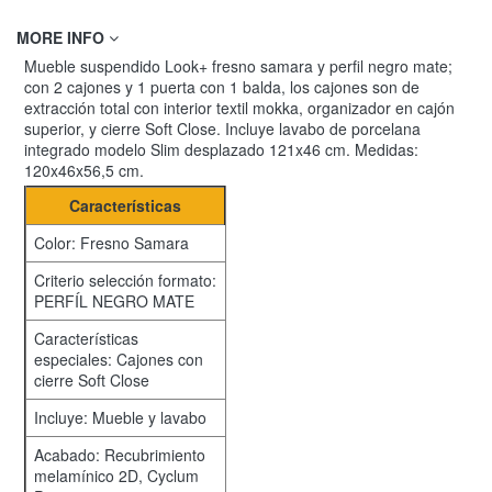
MORE INFO
Mueble suspendido Look+ fresno samara y perfil negro mate;
con 2 cajones y 1 puerta con 1 balda, los cajones son de
extracción total con interior textil mokka, organizador en cajón
superior, y cierre Soft Close. Incluye lavabo de porcelana
integrado modelo Slim desplazado 121x46 cm. Medidas:
120x46x56,5 cm.
Características
Color: Fresno Samara
Criterio selección formato:
PERFÍL NEGRO MATE
Características
especiales: Cajones con
cierre Soft Close
Incluye: Mueble y lavabo
Acabado: Recubrimiento
melamínico 2D, Cyclum