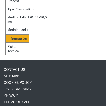
Process
Tipo: Suspendido
Medida/Talla:120x46x56,5
cm
Modelo:Look+
Información
Ficha
Técnica
CONTACT US
SITE MAP
COOKIES POLICY
LEGAL WARNING
PRIVACY
TERMS OF SALE