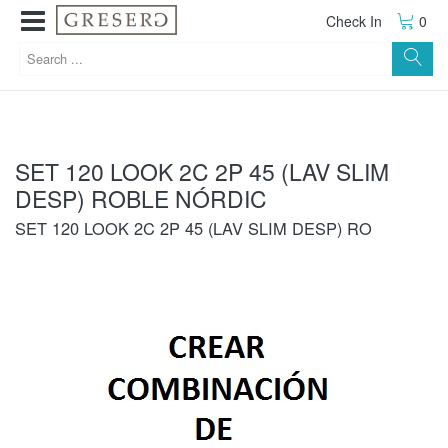
Check In
0
SET 120 LOOK 2C 2P 45 (LAV SLIM
DESP) ROBLE NÓRDIC
SET 120 LOOK 2C 2P 45 (LAV SLIM DESP) RO