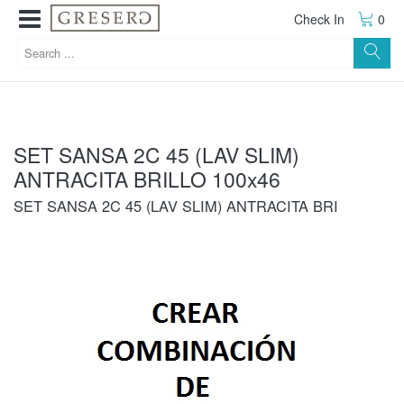
Check In
0
SET SANSA 2C 45 (LAV SLIM)
ANTRACITA BRILLO 100x46
SET SANSA 2C 45 (LAV SLIM) ANTRACITA BRI