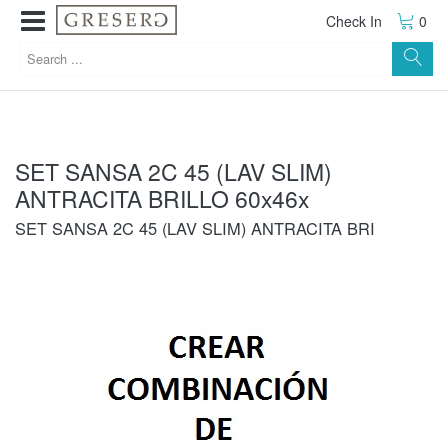
Check In
0
SET SANSA 2C 45 (LAV SLIM)
ANTRACITA BRILLO 60x46x
SET SANSA 2C 45 (LAV SLIM) ANTRACITA BRI