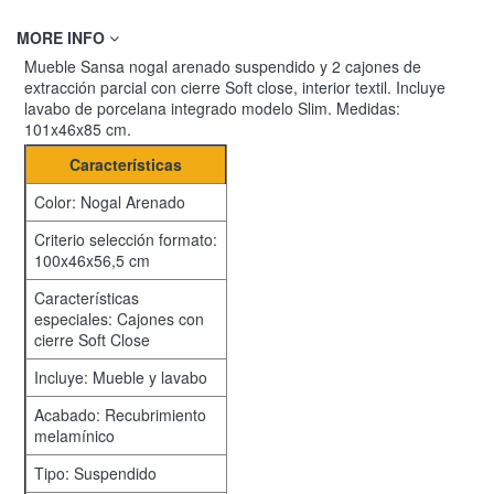
MORE INFO
Mueble Sansa nogal arenado suspendido y 2 cajones de
extracción parcial con cierre Soft close, interior textil. Incluye
lavabo de porcelana integrado modelo Slim. Medidas:
101x46x85 cm.
Características
Color: Nogal Arenado
Criterio selección formato:
100x46x56,5 cm
Características
especiales: Cajones con
cierre Soft Close
Incluye: Mueble y lavabo
Acabado: Recubrimiento
melamínico
Tipo: Suspendido