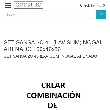
Check In
0
SET SANSA 2C 45 (LAV SLIM) NOGAL
ARENADO 100x46x56
SET SANSA 2C 45 (LAV SLIM) NOGAL ARENADO