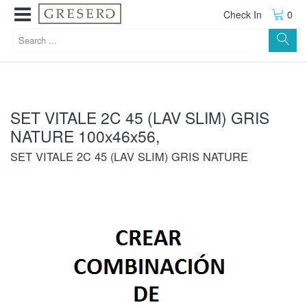
Check In
0
SET VITALE 2C 45 (LAV SLIM) GRIS
NATURE 100x46x56,
SET VITALE 2C 45 (LAV SLIM) GRIS NATURE