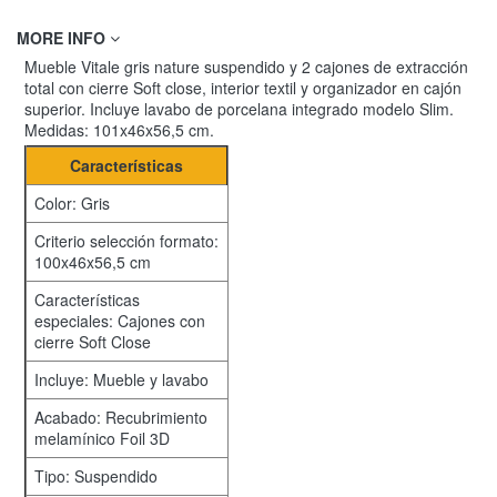
MORE INFO
Mueble Vitale gris nature suspendido y 2 cajones de extracción
total con cierre Soft close, interior textil y organizador en cajón
superior. Incluye lavabo de porcelana integrado modelo Slim.
Medidas: 101x46x56,5 cm.
Características
Color: Gris
Criterio selección formato:
100x46x56,5 cm
Características
especiales: Cajones con
cierre Soft Close
Incluye: Mueble y lavabo
Acabado: Recubrimiento
melamínico Foil 3D
Tipo: Suspendido