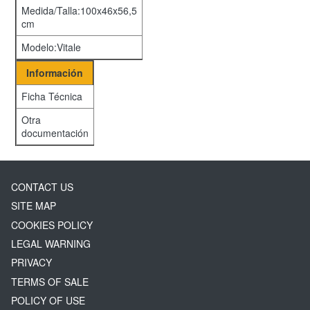
Medida/Talla:100x46x56,5
cm
Modelo:Vitale
Información
Ficha Técnica
Otra
documentación
CONTACT US
SITE MAP
COOKIES POLICY
LEGAL WARNING
PRIVACY
TERMS OF SALE
POLICY OF USE