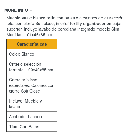
MORE INFO
Mueble Vitale blanco brillo con patas y 3 cajones de extracción
total con cierre Soft close, interior textil y organizador en cajón
superior. Incluye lavabo de porcelana integrado modelo Slim.
Medidas: 101x46x85 cm.
Características
Color: Blanco
Criterio selección
formato: 100x46x85 cm
Características
especiales: Cajones con
cierre Soft Close
Incluye: Mueble y
lavabo
Acabado: Lacado
Tipo: Con Patas