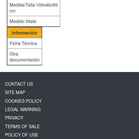
Medida/Talla:100x46x85
cm
Modelo:Vitale
Información
Ficha Técnica
Otra
documentación
CONTACT US
SITE MAP
COOKIES POLICY
LEGAL WARNING
PRIVACY
TERMS OF SALE
POLICY OF USE