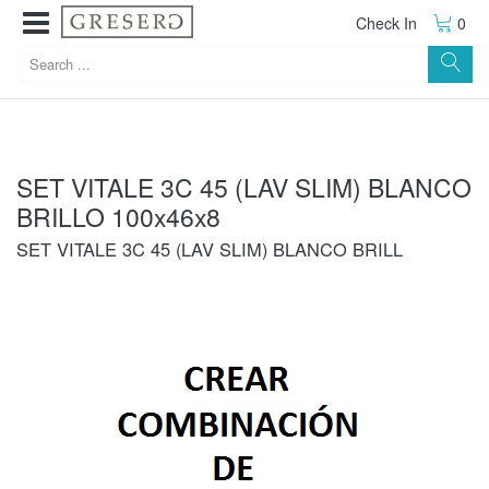
Check In
0
SET VITALE 3C 45 (LAV SLIM) BLANCO
BRILLO 100x46x8
SET VITALE 3C 45 (LAV SLIM) BLANCO BRILL