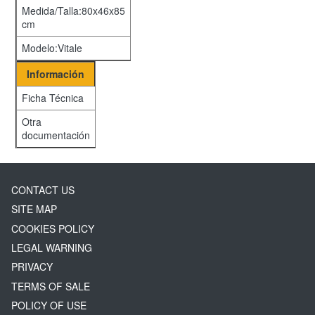
Medida/Talla:80x46x85
cm
Modelo:Vitale
Información
Ficha Técnica
Otra
documentación
CONTACT US
SITE MAP
COOKIES POLICY
LEGAL WARNING
PRIVACY
TERMS OF SALE
POLICY OF USE