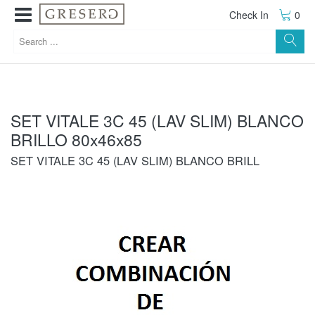
Check In
0
SET VITALE 3C 45 (LAV SLIM) BLANCO
BRILLO 80x46x85
SET VITALE 3C 45 (LAV SLIM) BLANCO BRILL