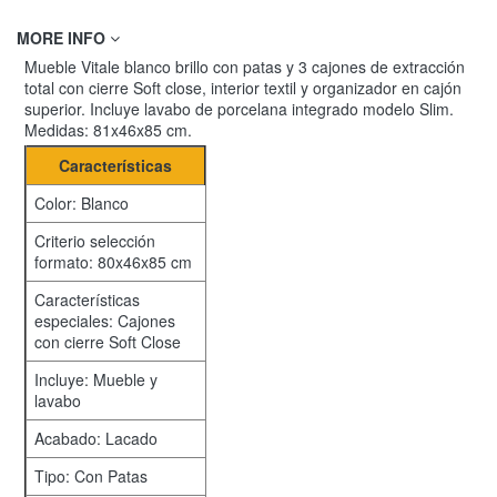
MORE INFO
Mueble Vitale blanco brillo con patas y 3 cajones de extracción
total con cierre Soft close, interior textil y organizador en cajón
superior. Incluye lavabo de porcelana integrado modelo Slim.
Medidas: 81x46x85 cm.
Características
Color: Blanco
Criterio selección
formato: 80x46x85 cm
Características
especiales: Cajones
con cierre Soft Close
Incluye: Mueble y
lavabo
Acabado: Lacado
Tipo: Con Patas