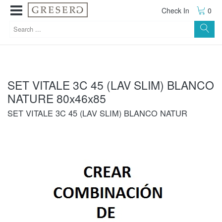
Check In
0
SET VITALE 3C 45 (LAV SLIM) BLANCO
NATURE 80x46x85
SET VITALE 3C 45 (LAV SLIM) BLANCO NATUR