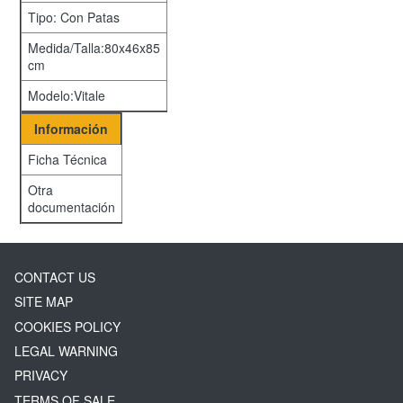
Tipo: Con Patas
Medida/Talla:80x46x85
cm
Modelo:Vitale
Información
Ficha Técnica
Otra
documentación
CONTACT US
SITE MAP
COOKIES POLICY
LEGAL WARNING
PRIVACY
TERMS OF SALE