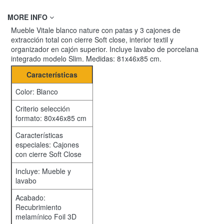
MORE INFO
Mueble Vitale blanco nature con patas y 3 cajones de
extracción total con cierre Soft close, interior textil y
organizador en cajón superior. Incluye lavabo de porcelana
integrado modelo Slim. Medidas: 81x46x85 cm.
Características
Color: Blanco
Criterio selección
formato: 80x46x85 cm
Características
especiales: Cajones
con cierre Soft Close
Incluye: Mueble y
lavabo
Acabado:
Recubrimiento
melamínico Foil 3D