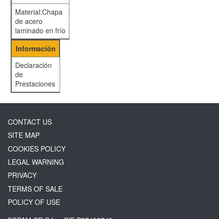
Material:Chapa
de acero
laminado en frío
Información
Declaración
de
Prestaciones
CONTACT US
SITE MAP
COOKIES POLICY
LEGAL WARNING
PRIVACY
TERMS OF SALE
POLICY OF USE