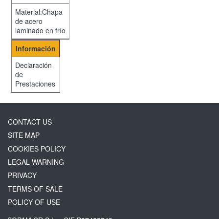
Material:Chapa
de acero
laminado en frío
Información
Declaración
de
Prestaciones
CONTACT US
SITE MAP
COOKIES POLICY
LEGAL WARNING
PRIVACY
TERMS OF SALE
POLICY OF USE