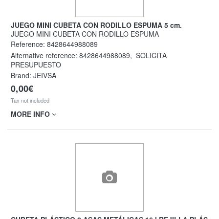
JUEGO MINI CUBETA CON RODILLO ESPUMA 5 cm.
JUEGO MINI CUBETA CON RODILLO ESPUMA
Reference:
8428644988089
Alternative reference:
8428644988089
,
SOLICITA
PRESUPUESTO
Brand: JEIVSA
0,00€
Tax not included
MORE INFO