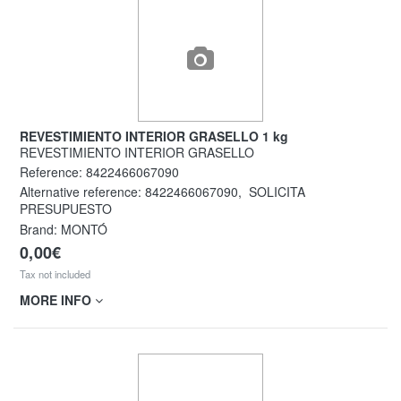
REVESTIMIENTO INTERIOR GRASELLO 1 kg
REVESTIMIENTO INTERIOR GRASELLO
Reference:
8422466067090
Alternative reference:
8422466067090
,
SOLICITA
PRESUPUESTO
Brand: MONTÓ
0,00€
Tax not included
MORE INFO