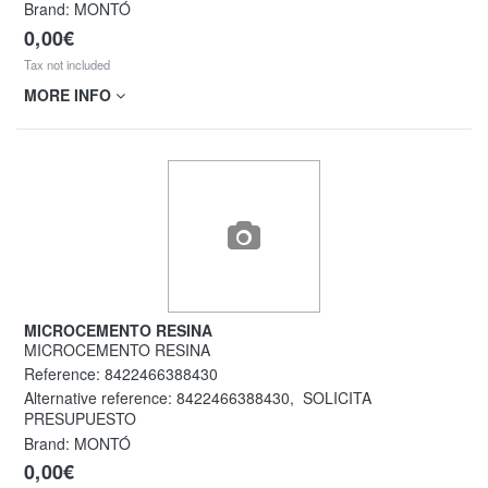
Brand: MONTÓ
0,00€
Tax not included
MORE INFO
MICROCEMENTO RESINA
MICROCEMENTO RESINA
Reference:
8422466388430
Alternative reference:
8422466388430
,
SOLICITA
PRESUPUESTO
Brand: MONTÓ
0,00€