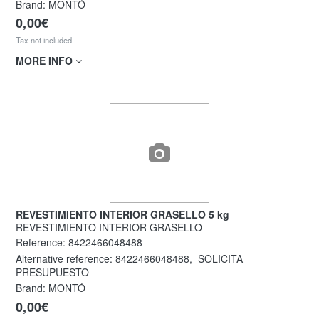
Brand: MONTÓ
0,00€
Tax not included
MORE INFO
REVESTIMIENTO INTERIOR GRASELLO 5 kg
REVESTIMIENTO INTERIOR GRASELLO
Reference:
8422466048488
Alternative reference:
8422466048488
,
SOLICITA
PRESUPUESTO
Brand: MONTÓ
0,00€