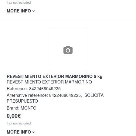
Tax not included
MORE INFO
REVESTIMIENTO EXTERIOR MARMORINO 5 kg
REVESTIMIENTO EXTERIOR MARMORINO
Reference:
8422466049225
Alternative reference:
8422466049225
,
SOLICITA
PRESUPUESTO
Brand: MONTÓ
0,00€
Tax not included
MORE INFO