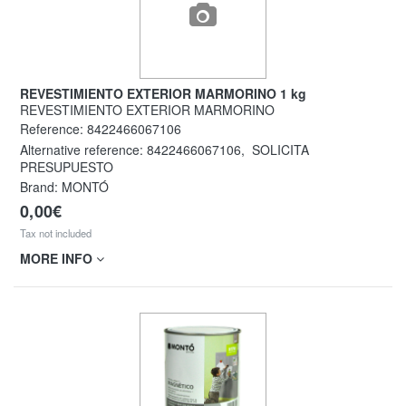
REVESTIMIENTO EXTERIOR MARMORINO 1 kg
REVESTIMIENTO EXTERIOR MARMORINO
Reference:
8422466067106
Alternative reference:
8422466067106
,
SOLICITA
PRESUPUESTO
Brand: MONTÓ
0,00€
Tax not included
MORE INFO