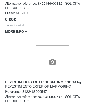
Alternative reference:
8422466000332
,
SOLICITA
PRESUPUESTO
Brand: MONTÓ
0,00€
Tax not included
MORE INFO
REVESTIMIENTO EXTERIOR MARMORINO 20 kg
REVESTIMIENTO EXTERIOR MARMORINO
Reference:
8422466000547
Alternative reference:
8422466000547
,
SOLICITA
PRESUPUESTO