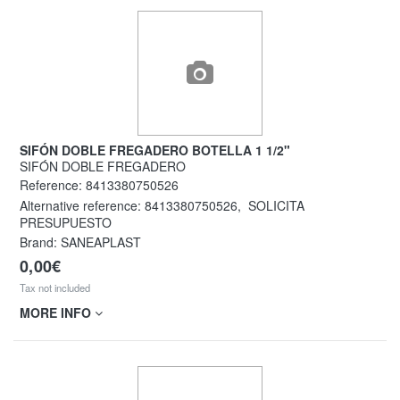
SIFÓN DOBLE FREGADERO BOTELLA 1 1/2"
SIFÓN DOBLE FREGADERO
Reference:
8413380750526
Alternative reference:
8413380750526
,
SOLICITA
PRESUPUESTO
Brand: SANEAPLAST
0,00€
Tax not included
MORE INFO