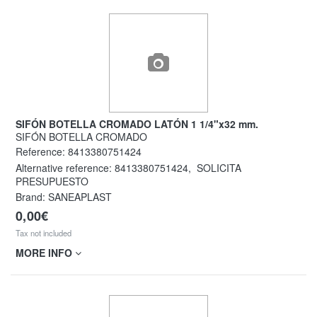
SIFÓN BOTELLA CROMADO LATÓN 1 1/4"x32 mm.
SIFÓN BOTELLA CROMADO
Reference:
8413380751424
Alternative reference:
8413380751424
,
SOLICITA
PRESUPUESTO
Brand: SANEAPLAST
0,00€
Tax not included
MORE INFO