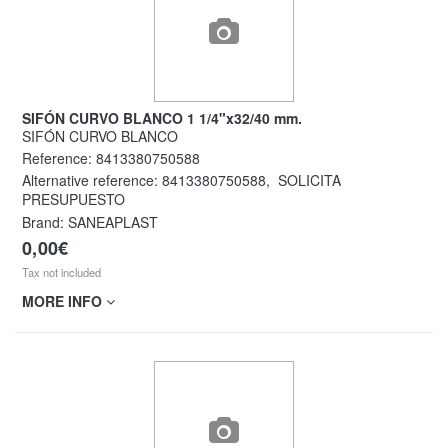
SIFÓN CURVO BLANCO 1 1/4"x32/40 mm.
SIFÓN CURVO BLANCO
Reference:
8413380750588
Alternative reference:
8413380750588
,
SOLICITA
PRESUPUESTO
Brand: SANEAPLAST
0,00€
Tax not included
MORE INFO