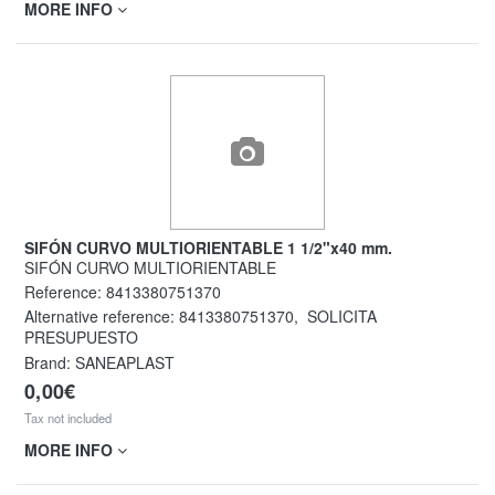
MORE INFO
SIFÓN CURVO MULTIORIENTABLE 1 1/2"x40 mm.
SIFÓN CURVO MULTIORIENTABLE
Reference:
8413380751370
Alternative reference:
8413380751370
,
SOLICITA
PRESUPUESTO
Brand: SANEAPLAST
0,00€
Tax not included
MORE INFO