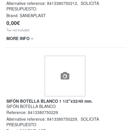
Alternative reference:
8413380750212
,
SOLICITA
PRESUPUESTO
Brand: SANEAPLAST
0,00€
Tax not included
MORE INFO
SIFÓN BOTELLA BLANCO 1 1/2"x32/40 mm.
SIFÓN BOTELLA BLANCO
Reference:
8413380750229
Alternative reference:
8413380750229
,
SOLICITA
PRESUPUESTO