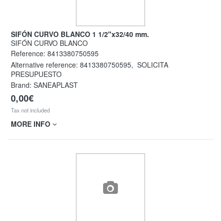
SIFÓN CURVO BLANCO 1 1/2"x32/40 mm.
SIFÓN CURVO BLANCO
Reference:
8413380750595
Alternative reference:
8413380750595
,
SOLICITA
PRESUPUESTO
Brand: SANEAPLAST
0,00€
Tax not included
MORE INFO