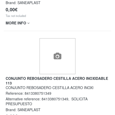
Brand: SANEAPLAST
0,00€
Tax not included
MORE INFO
CONJUNTO REBOSADERO CESTILLA ACERO INOXIDABLE
113
CONJUNTO REBOSADERO CESTILLA ACERO INOXI
Reference:
8413380751349
Alternative reference:
8413380751349
,
SOLICITA
PRESUPUESTO
Brand: SANEAPLAST