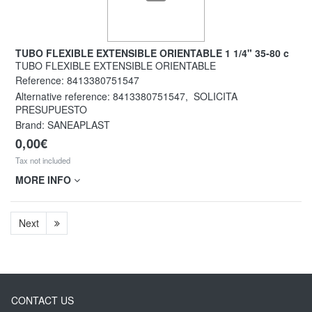
TUBO FLEXIBLE EXTENSIBLE ORIENTABLE 1 1/4" 35-80 c
TUBO FLEXIBLE EXTENSIBLE ORIENTABLE
Reference:
8413380751547
Alternative reference:
8413380751547
,
SOLICITA
PRESUPUESTO
Brand: SANEAPLAST
0,00€
Tax not included
MORE INFO
Next
CONTACT US