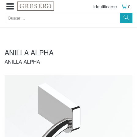
Identificarse
0
ANILLA ALPHA
ANILLA ALPHA