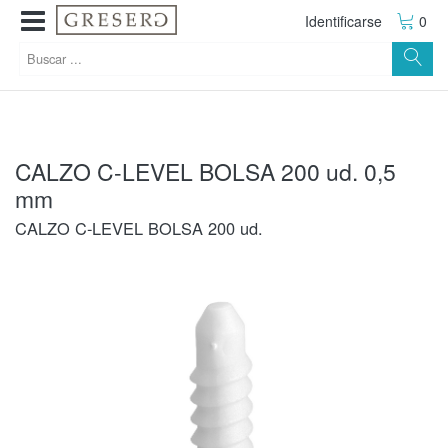
Identificarse
0
CALZO C-LEVEL BOLSA 200 ud. 0,5
mm
CALZO C-LEVEL BOLSA 200 ud.