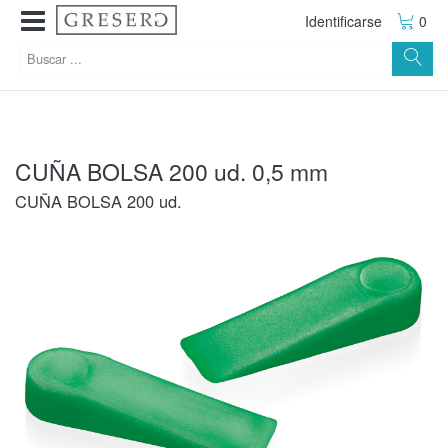
Identificarse
0
CUÑA BOLSA 200 ud. 0,5 mm
CUÑA BOLSA 200 ud.