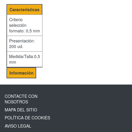
Características
Criterio
selección
formato: 0,5 mm
Presentación:
200 ud.
Medida/Talla:0,5
mm
Información
CONTACTE CON
NOSOTROS
MAPA DEL SITIO
POLÍTICA DE COOKIES
AVISO LEGAL