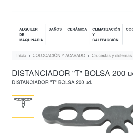
ALQUILER
BAÑOS
CERÁMICA
CLIMATIZACIÓN
COC
DE
Y
MAQUINARIA
CALEFACCIÓN
Inicio
COLOCACIÓN Y ACABADO
Crucestas y sistemas 
DISTANCIADOR "T" BOLSA 200 u
DISTANCIADOR "T" BOLSA 200 ud.