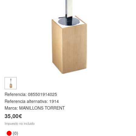
Referencia:
085501914025
Referencia alternativa:
1914
Marca: MANILLONS TORRENT
35,00€
Impuesto no incluido
(0)