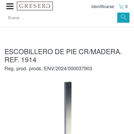
Identificarse
0
ESCOBILLERO DE PIE CR/MADERA.
REF. 1914
Reg. prod. prods.:ENV/2024/000037903