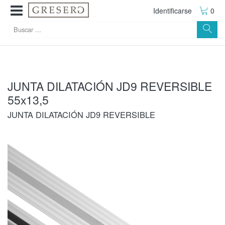
Identificarse
0
JUNTA DILATACIÓN JD9 REVERSIBLE
55x13,5
JUNTA DILATACIÓN JD9 REVERSIBLE