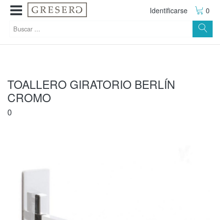
Identificarse
0
TOALLERO GIRATORIO BERLÍN
CROMO
0