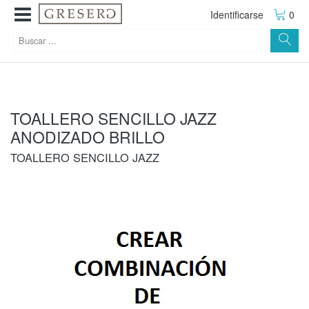
Identificarse
0
TOALLERO SENCILLO JAZZ
ANODIZADO BRILLO
TOALLERO SENCILLO JAZZ