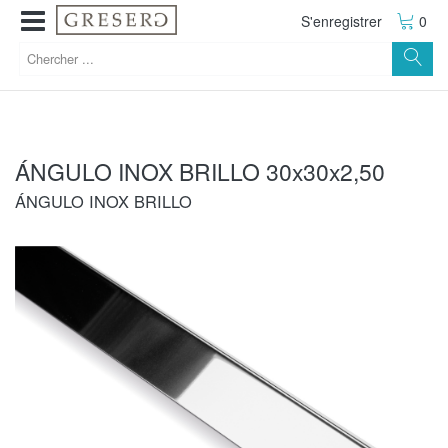
S'enregistrer
0
ÁNGULO INOX BRILLO 30x30x2,50
ÁNGULO INOX BRILLO