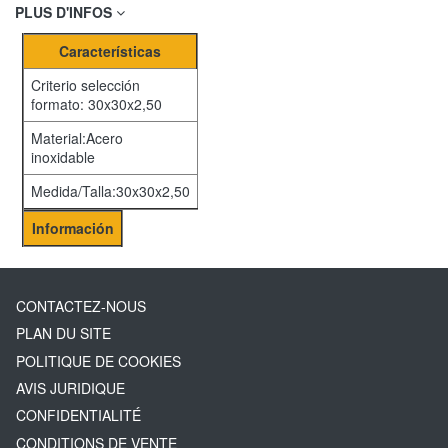
PLUS D'INFOS
Características
Criterio selección
formato: 30x30x2,50
Material:Acero
inoxidable
Medida/Talla:30x30x2,50
Información
CONTACTEZ-NOUS
PLAN DU SITE
POLITIQUE DE COOKIES
AVIS JURIDIQUE
CONFIDENTIALITÉ
CONDITIONS DE VENTE