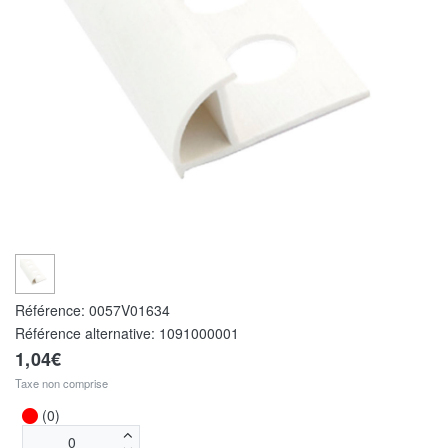
Référence:
0057V01634
Référence alternative:
1091000001
1,04€
Taxe non comprise
(0)