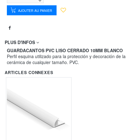
AJOUTER AU PANIER
PLUS D'INFOS
GUARDACANTOS PVC LISO CERRADO 10MM BLANCO
Perfil esquina utilizado para la protección y decoración de la
cerámica de cualquier tamaño. PVC.
ARTICLES CONNEXES