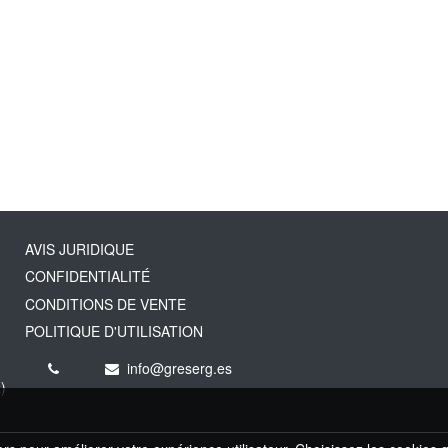
AVIS JURIDIQUE
CONFIDENTIALITÉ
CONDITIONS DE VENTE
POLITIQUE D'UTILISATION
info@greserg.es
)