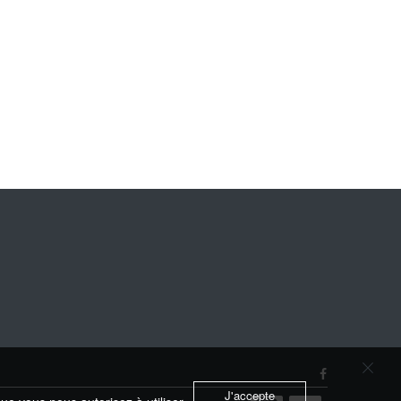
J'accepte