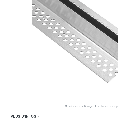
cliquez sur l'image et déplacez-vous 
PLUS D'INFOS