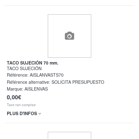
TACO SUJECIÓN 70 mm.
TACO SUJECIÓN
Référence:
AISLANVASTS70
Référence alternative:
SOLICITA PRESUPUESTO
Marque: AISLENVAS
0,00€
Taxe non comprise
PLUS D'INFOS