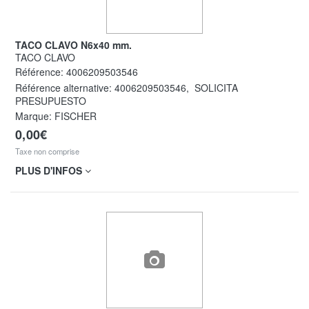
TACO CLAVO N6x40 mm.
TACO CLAVO
Référence:
4006209503546
Référence alternative:
4006209503546
,
SOLICITA
PRESUPUESTO
Marque: FISCHER
0,00€
Taxe non comprise
PLUS D'INFOS