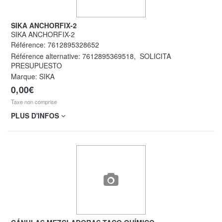
SIKA ANCHORFIX-2
SIKA ANCHORFIX-2
Référence:
7612895328652
Référence alternative:
7612895369518
,
SOLICITA
PRESUPUESTO
Marque: SIKA
0,00€
Taxe non comprise
PLUS D'INFOS