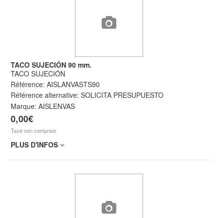
TACO SUJECIÓN 90 mm.
TACO SUJECIÓN
Référence:
AISLANVASTS90
Référence alternative:
SOLICITA PRESUPUESTO
Marque: AISLENVAS
0,00€
Taxe non comprise
PLUS D'INFOS