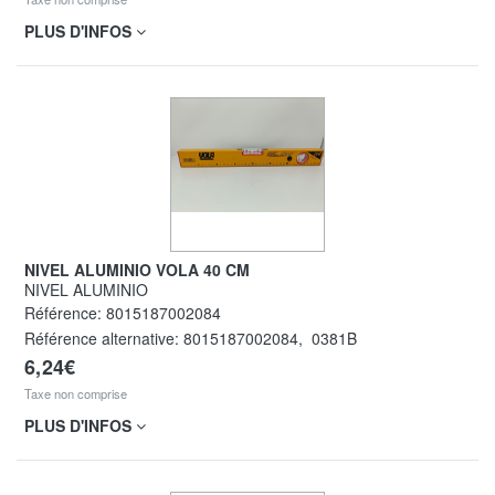
PLUS D'INFOS
NIVEL ALUMINIO VOLA 40 CM
NIVEL ALUMINIO
Référence:
8015187002084
Référence alternative:
8015187002084
,
0381B
6,24€
Taxe non comprise
PLUS D'INFOS