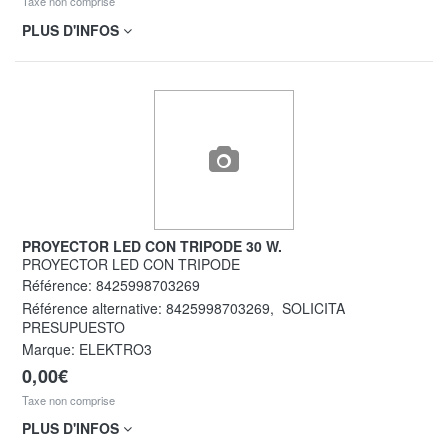
Taxe non comprise
PLUS D'INFOS
PROYECTOR LED CON TRIPODE 30 W.
PROYECTOR LED CON TRIPODE
Référence:
8425998703269
Référence alternative:
8425998703269
,
SOLICITA
PRESUPUESTO
Marque: ELEKTRO3
0,00€
Taxe non comprise
PLUS D'INFOS