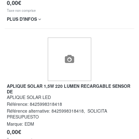
0,00€
Taxe non comprise
PLUS D'INFOS
APLIQUE SOLAR 1,5W 220 LUMEN RECARGABLE SENSOR
DE
APLIQUE SOLAR LED
Référence:
8425998318418
Référence alternative:
8425998318418
,
SOLICITA
PRESUPUESTO
Marque: EDM
0,00€