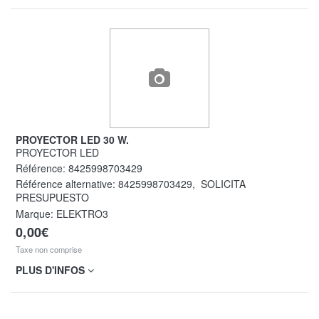
PROYECTOR LED 30 W.
PROYECTOR LED
Référence:
8425998703429
Référence alternative:
8425998703429
,
SOLICITA
PRESUPUESTO
Marque: ELEKTRO3
0,00€
Taxe non comprise
PLUS D'INFOS