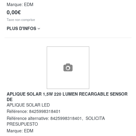
Marque: EDM
0,00€
Taxe non comprise
PLUS D'INFOS
APLIQUE SOLAR 1,5W 220 LUMEN RECARGABLE SENSOR
DE
APLIQUE SOLAR LED
Référence:
8425998318401
Référence alternative:
8425998318401
,
SOLICITA
PRESUPUESTO
Marque: EDM