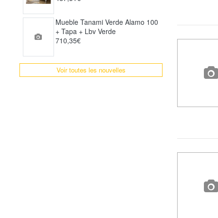
Mueble Tanami Verde Alamo 100
+ Tapa + Lbv Verde
710,35€
Voir toutes les nouvelles