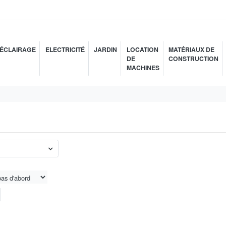
ÉCLAIRAGE
ELECTRICITÉ
JARDIN
LOCATION
MATÉRIAUX DE
DE
CONSTRUCTION
MACHINES