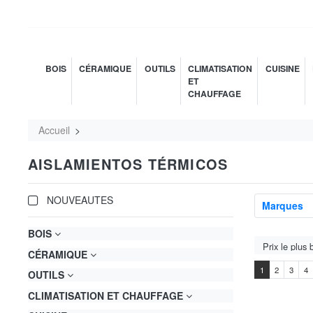
BOIS
CÉRAMIQUE
OUTILS
CLIMATISATION
CUISINE
ET
CHAUFFAGE
Accueil
AISLAMIENTOS TÉRMICOS
NOUVEAUTES
Marques
BOIS
CÉRAMIQUE
1
2
3
4
OUTILS
CLIMATISATION ET CHAUFFAGE